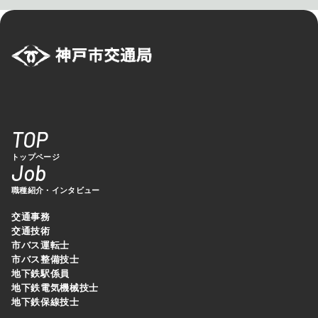
TOP
トップページ
Job
職種紹介・インタビュー
交通事務
交通技術
市バス運転士
市バス整備技士
地下鉄駅係員
地下鉄電気機械技士
地下鉄保線技士