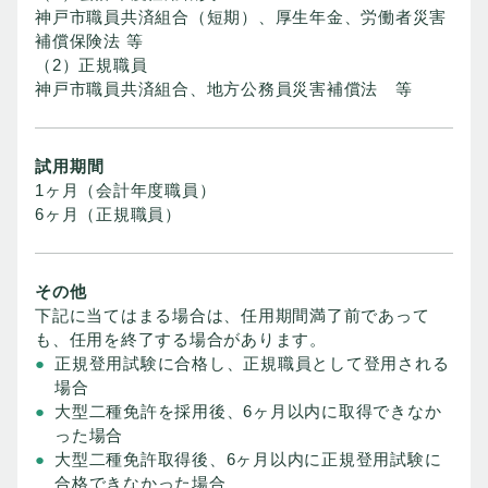
神戸市職員共済組合（短期）、厚生年金、労働者災害
補償保険法 等
（2）正規職員
神戸市職員共済組合、地方公務員災害補償法 等
試用期間
1ヶ月（会計年度職員）
6ヶ月（正規職員）
その他
下記に当てはまる場合は、任用期間満了前であって
も、任用を終了する場合があります。
正規登用試験に合格し、正規職員として登用される
場合
大型二種免許を採用後、6ヶ月以内に取得できなか
った場合
大型二種免許取得後、6ヶ月以内に正規登用試験に
合格できなかった場合