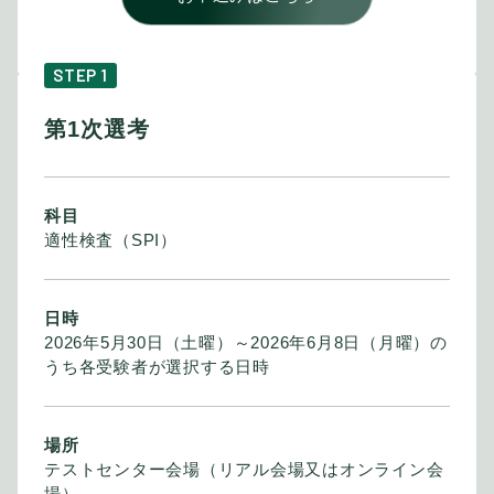
STEP 1
第1次選考
科目
適性検査（SPI）
日時
2026年5月30日（土曜）～2026年6月8日（月曜）の
うち各受験者が選択する日時
場所
テストセンター会場（リアル会場又はオンライン会
場）