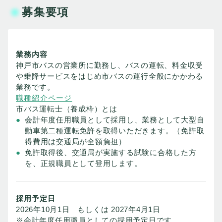
募集要項
業務内容
神戸市バスの営業所に勤務し、バスの運転、料金収受
や乗降サービスをはじめ市バスの運行全般にかかわる
業務です。
職種紹介ページ
市バス運転士（養成枠）とは
会計年度任用職員として採用し、業務として大型自
動車第二種運転免許を取得いただきます。（免許取
得費用は交通局が全額負担）
免許取得後、交通局が実施する試験に合格した方
を、正規職員として登用します。
採用予定日
2026年10月1日 もしくは 2027年4月1日
※会計年度任用職員としての採用予定日です。