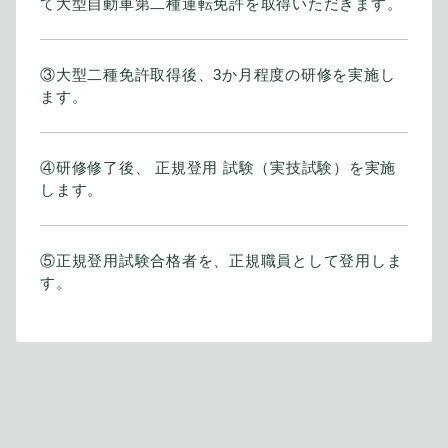
て大型自動車第二種運転免許を取得いただきます。
③大型二種免許取得後、3か月程度の研修を実施し
ます。
④研修修了後、 正規登用 試験（実技試験）を実施
します。
⑤正規登用試験合格者を、正規職員として登用しま
す。