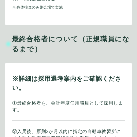
身体検査のみ別会場で実施
最終合格者について（正規職員にな
るまで）
※詳細は採用選考案内をご確認くださ
い。
①最終合格者を、会計年度任用職員として採用しま
す。
②入局後、原則2か月以内に指定の自動車教習所に