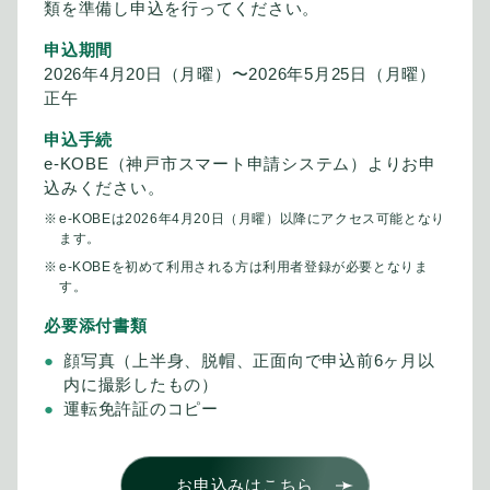
類を準備し申込を行ってください。
申込期間
2026年4月20日（月曜）〜2026年5月25日（月曜）
正午
申込手続
e-KOBE（神戸市スマート申請システム）よりお申
込みください。
e-KOBEは2026年4月20日（月曜）以降にアクセス可能となり
ます。
e-KOBEを初めて利用される方は利用者登録が必要となりま
す。
必要添付書類
顔写真（上半身、脱帽、正面向で申込前6ヶ月以
内に撮影したもの）
運転免許証のコピー
お申込みはこちら