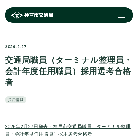
2026.2.27
交通局職員（ターミナル整理員・
会計年度任用職員）採用選考合格
者
採用情報
2026年2月27日発表：神戸市交通局職員（ターミナル整理
員・会計年度任用職員）採用選考合格者