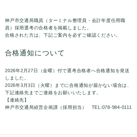
神戸市交通局職員（ターミナル整理員・会計年度任用職
員）採用選考の合格者を掲載しました。
合格された方は、下記ご案内を必ずご確認ください。
合格通知について
2026年2月27日（金曜）付で選考合格者へ合格通知を発送
しました。
2026年3月3日（火曜）までに合格通知が届かない場合は、
下記連絡先までご連絡をお願いいたします。
【連絡先】
神戸市交通局経営企画課（採用担当） TEL:078-984-0111