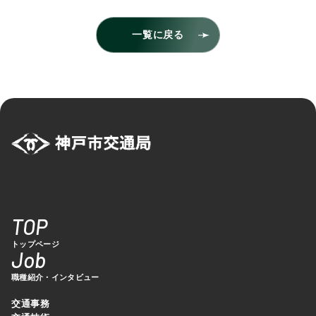
一覧に戻る
TOP
トップページ
Job
職種紹介・インタビュー
交通事務